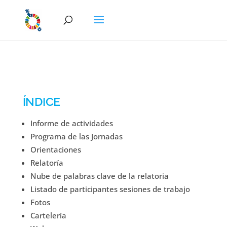
ÍNDICE
Informe de actividades
Programa de las Jornadas
Orientaciones
Relatoría
Nube de palabras clave de la relatoria
Listado de participantes sesiones de trabajo
Fotos
Cartelería