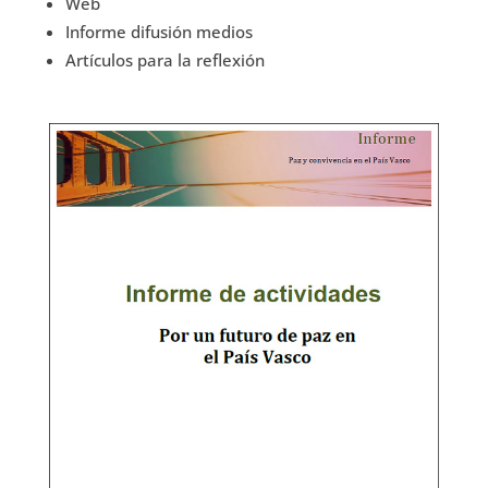
Web
Informe difusión medios
Artículos para la reflexión