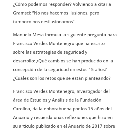
¿Cómo podemos responder? Volviendo a citar a
Gramsci: “No nos hacemos ilusiones, pero
tampoco nos desilusionamos”.
Manuela Mesa formula la siguiente pregunta para
Francisco Verdes Montenegro que ha escrito
sobre las estrategias de seguridad y
desarrollo: ¿Qué cambios se han producido en la
concepción de la seguridad en estos 15 años?
¿Cuáles son los retos que se están planteando?
Francisco Verdes Montenegro, Investigador del
área de Estudios y Análisis de la Fundación
Carolina, da la enhorabuena por los 15 años del
Anuario y recuerda unas reflexiones que hizo en
su artículo publicado en el Anuario de 2017 sobre