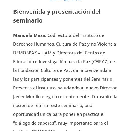
Bienvenida y presentación del
seminario
Manuela Mesa
, Codirectora del Instituto de
Derechos Humanos, Cultura de Paz y no Violencia
DEMOSPAZ – UAM y Directora del Centro de
Educación e Investigación para la Paz (CEIPAZ) de
la Fundación Cultura de Paz, da la bienvenida a
las y los participantes y ponentes del Seminario.
Presenta al Instituto, saludando al nuevo Director
Javier Murillo elegido recientemente. Transmite la
ilusión de realizar este seminario, una
oportunidad única para poner en práctica el
“diálogo de saberes”, muy importante para el