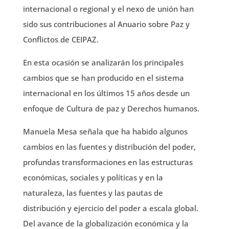
internacional o regional y el nexo de unión han
sido sus contribuciones al Anuario sobre Paz y
Conflictos de CEIPAZ.
En esta ocasión se analizarán los principales
cambios que se han producido en el sistema
internacional en los últimos 15 años desde un
enfoque de Cultura de paz y Derechos humanos.
Manuela Mesa señala que ha habido algunos
cambios en las fuentes y distribución del poder,
profundas transformaciones en las estructuras
económicas, sociales y políticas y en la
naturaleza, las fuentes y las pautas de
distribución y ejercicio del poder a escala global.
Del avance de la globalización económica y la