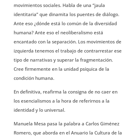
movimientos sociales. Habla de una “jaula
identitaria” que dinamita los puentes de diálogo.
Ante eso ¿dónde está lo común de la diversidad
humana? Ante eso el neoliberalismo está
encantado con la separación. Los movimientos de
izquierda tenemos el trabajo de contrarrestar ese
tipo de narrativas y superar la fragmentación.
Cree firmemente en la unidad psíquica de la
condición humana.
En definitiva, reafirma la consigna de no caer en
los esencialismos a la hora de referirnos a la
identidad y lo universal.
Manuela Mesa pasa la palabra a Carlos Giménez
Romero, que aborda en el Anuario la Cultura de la