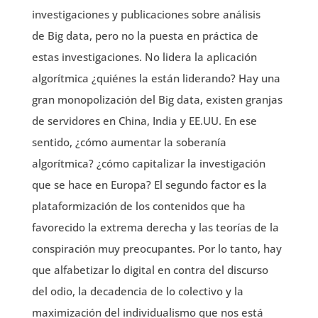
investigaciones y publicaciones sobre análisis
de Big data, pero no la puesta en práctica de
estas investigaciones. No lidera la aplicación
algorítmica ¿quiénes la están liderando? Hay una
gran monopolización del Big data, existen granjas
de servidores en China, India y EE.UU. En ese
sentido, ¿cómo aumentar la soberanía
algorítmica? ¿cómo capitalizar la investigación
que se hace en Europa? El segundo factor es la
plataformización de los contenidos que ha
favorecido la extrema derecha y las teorías de la
conspiración muy preocupantes. Por lo tanto, hay
que alfabetizar lo digital en contra del discurso
del odio, la decadencia de lo colectivo y la
maximización del individualismo que nos está