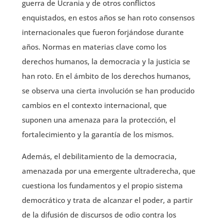
guerra de Ucrania y de otros conflictos
enquistados, en estos años se han roto consensos
internacionales que fueron forjándose durante
años. Normas en materias clave como los
derechos humanos, la democracia y la justicia se
han roto. En el ámbito de los derechos humanos,
se observa una cierta involución se han producido
cambios en el contexto internacional, que
suponen una amenaza para la protección, el
fortalecimiento y la garantía de los mismos.
Además, el debilitamiento de la democracia,
amenazada por una emergente ultraderecha, que
cuestiona los fundamentos y el propio sistema
democrático y trata de alcanzar el poder, a partir
de la difusión de discursos de odio contra los