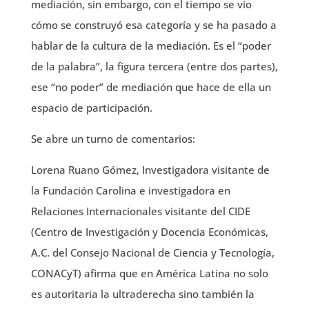
mediación, sin embargo, con el tiempo se vio
cómo se construyó esa categoría y se ha pasado a
hablar de la cultura de la mediación. Es el “poder
de la palabra”, la figura tercera (entre dos partes),
ese “no poder” de mediación que hace de ella un
espacio de participación.
Se abre un turno de comentarios:
Lorena Ruano Gómez, Investigadora visitante de
la Fundación Carolina e investigadora en
Relaciones Internacionales visitante del CIDE
(Centro de Investigación y Docencia Económicas,
A.C. del Consejo Nacional de Ciencia y Tecnología,
CONACyT) afirma que en América Latina no solo
es autoritaria la ultraderecha sino también la