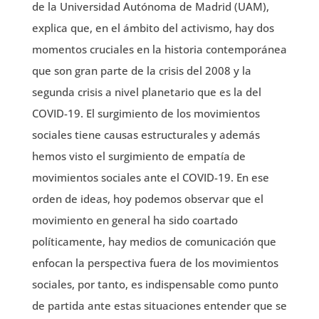
de la Universidad Autónoma de Madrid (UAM),
explica que, en el ámbito del activismo, hay dos
momentos cruciales en la historia contemporánea
que son gran parte de la crisis del 2008 y la
segunda crisis a nivel planetario que es la del
COVID-19. El surgimiento de los movimientos
sociales tiene causas estructurales y además
hemos visto el surgimiento de empatía de
movimientos sociales ante el COVID-19. En ese
orden de ideas, hoy podemos observar que el
movimiento en general ha sido coartado
políticamente, hay medios de comunicación que
enfocan la perspectiva fuera de los movimientos
sociales, por tanto, es indispensable como punto
de partida ante estas situaciones entender que se