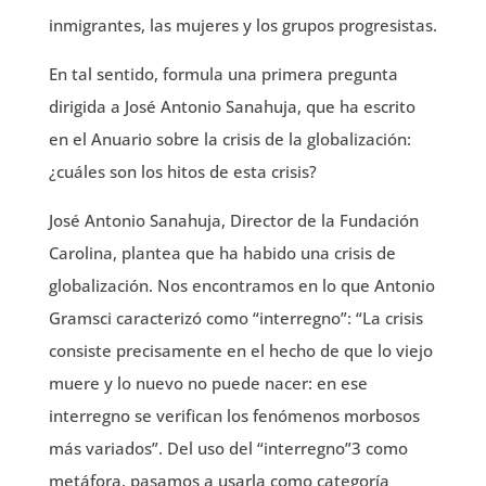
inmigrantes, las mujeres y los grupos progresistas.
En tal sentido, formula una primera pregunta
dirigida a José Antonio Sanahuja, que ha escrito
en el Anuario sobre la crisis de la globalización:
¿cuáles son los hitos de esta crisis?
José Antonio Sanahuja, Director de la Fundación
Carolina, plantea que ha habido una crisis de
globalización. Nos encontramos en lo que Antonio
Gramsci caracterizó como “interregno”: “La crisis
consiste precisamente en el hecho de que lo viejo
muere y lo nuevo no puede nacer: en ese
interregno se verifican los fenómenos morbosos
más variados”. Del uso del “interregno”3 como
metáfora, pasamos a usarla como categoría