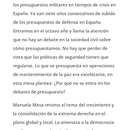
los presupuestos militares en tiempos de crisis en
España. Ya van siete años consecutivos de subida
de los presupuestos de defensa en España.
Entramos en el octavo año y llama la atención
que no hay un debate en la sociedad civil sobre
cómo presupuestamos. No hay que perder de
vista que las políticas de seguridad tienen que
regularse. Lo que se presupuesta en operaciones
de mantenimiento de la paz era exorbitante, en
esta mesa plantea: ¿Por qué no se entra en los
debates de presupuesto?
Manuela Mesa retoma el tema del crecimiento y
la consolidación de la extrema derecha en el
plano global y local. La amenaza a la democracia