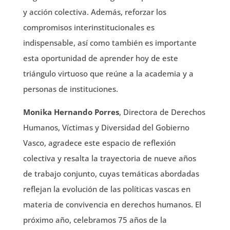
y acción colectiva. Además, reforzar los
compromisos interinstitucionales es
indispensable, así como también es importante
esta oportunidad de aprender hoy de este
triángulo virtuoso que reúne a la academia y a
personas de instituciones.
Monika Hernando Porres
, Directora de Derechos
Humanos, Víctimas y Diversidad del Gobierno
Vasco, agradece este espacio de reflexión
colectiva y resalta la trayectoria de nueve años
de trabajo conjunto, cuyas temáticas abordadas
reflejan la evolución de las políticas vascas en
materia de convivencia en derechos humanos. El
próximo año, celebramos 75 años de la