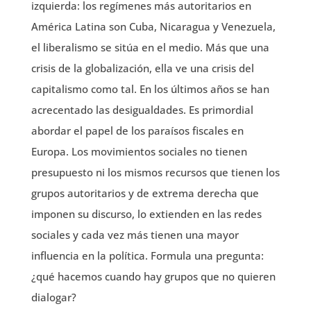
izquierda: los regímenes más autoritarios en
América Latina son Cuba, Nicaragua y Venezuela,
el liberalismo se sitúa en el medio. Más que una
crisis de la globalización, ella ve una crisis del
capitalismo como tal. En los últimos años se han
acrecentado las desigualdades. Es primordial
abordar el papel de los paraísos fiscales en
Europa. Los movimientos sociales no tienen
presupuesto ni los mismos recursos que tienen los
grupos autoritarios y de extrema derecha que
imponen su discurso, lo extienden en las redes
sociales y cada vez más tienen una mayor
influencia en la política. Formula una pregunta:
¿qué hacemos cuando hay grupos que no quieren
dialogar?