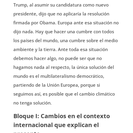
Trump, al asumir su candidatura como nuevo
presidente, dijo que no aplicaría la resolución
firmada por Obama. Europa ante esa situación no
dijo nada. Hay que hacer una cumbre con todos
los países del mundo, una cumbre sobre el medio
ambiente y la tierra. Ante toda esa situación
debemos hacer algo, no puede ser que no
hagamos nada al respecto, la única solución del
mundo es el multilateralismo democrático,
partiendo de la Unión Europea, porque si
seguimos así, es posible que el cambio climático
no tenga solución.
Bloque I: Cambios en el contexto
internacional que explican el