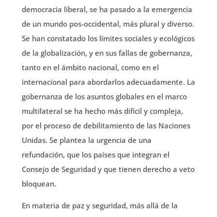
democracia liberal, se ha pasado a la emergencia
de un mundo pos-occidental, más plural y diverso.
Se han constatado los límites sociales y ecológicos
de la globalización, y en sus fallas de gobernanza,
tanto en el ámbito nacional, como en el
internacional para abordarlos adecuadamente. La
gobernanza de los asuntos globales en el marco
multilateral se ha hecho más difícil y compleja,
por el proceso de debilitamiento de las Naciones
Unidas. Se plantea la urgencia de una
refundación, que los países que integran el
Consejo de Seguridad y que tienen derecho a veto
bloquean.
En materia de paz y seguridad, más allá de la