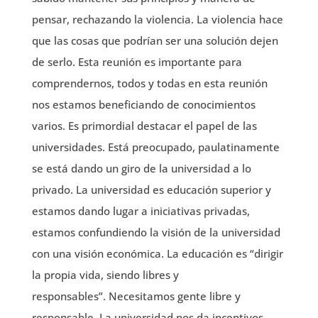
pensar, rechazando la violencia. La violencia hace
que las cosas que podrían ser una solución dejen
de serlo. Esta reunión es importante para
comprendernos, todos y todas en esta reunión
nos estamos beneficiando de conocimientos
varios. Es primordial destacar el papel de las
universidades. Está preocupado, paulatinamente
se está dando un giro de la universidad a lo
privado. La universidad es educación superior y
estamos dando lugar a iniciativas privadas,
estamos confundiendo la visión de la universidad
con una visión económica. La educación es “dirigir
la propia vida, siendo libres y
responsables”. Necesitamos gente libre y
responsable. La universidad nos da incentivos