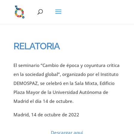
RELATORIA
El seminario “Cambio de época y coyuntura crítica
en la sociedad global”, organizado por el Instituto
DEMOSPAZ, se celebró en la Sala Mixta, Edificio
Plaza Mayor de la Universidad Autónoma de
Madrid el día 14 de octubre.
Madrid, 14 de octubre de 2022
Descargar aquí