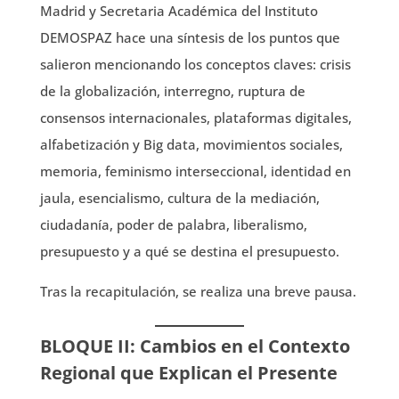
Madrid y Secretaria Académica del Instituto
DEMOSPAZ hace una síntesis de los puntos que
salieron mencionando los conceptos claves: crisis
de la globalización, interregno, ruptura de
consensos internacionales, plataformas digitales,
alfabetización y Big data, movimientos sociales,
memoria, feminismo interseccional, identidad en
jaula, esencialismo, cultura de la mediación,
ciudadanía, poder de palabra, liberalismo,
presupuesto y a qué se destina el presupuesto.
Tras la recapitulación, se realiza una breve pausa.
BLOQUE II: Cambios en el Contexto
Regional que Explican el Presente