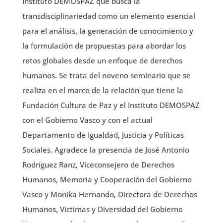
Instituto DEMOSPAZ que busca la
transdisciplinariedad como un elemento esencial
para el análisis, la generación de conocimiento y
la formulación de propuestas para abordar los
retos globales desde un enfoque de derechos
humanos. Se trata del noveno seminario que se
realiza en el marco de la relación que tiene la
Fundación Cultura de Paz y el Instituto DEMOSPAZ
con el Gobierno Vasco y con el actual
Departamento de Igualdad, Justicia y Políticas
Sociales. Agradece la presencia de José Antonio
Rodríguez Ranz, Viceconsejero de Derechos
Humanos, Memoria y Cooperación del Gobierno
Vasco y Monika Hernando, Directora de Derechos
Humanos, Víctimas y Diversidad del Gobierno