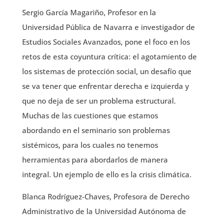
Sergio García Magariño, Profesor en la
Universidad Pública de Navarra e investigador de
Estudios Sociales Avanzados, pone el foco en los
retos de esta coyuntura crítica: el agotamiento de
los sistemas de protección social, un desafío que
se va tener que enfrentar derecha e izquierda y
que no deja de ser un problema estructural.
Muchas de las cuestiones que estamos
abordando en el seminario son problemas
sistémicos, para los cuales no tenemos
herramientas para abordarlos de manera
integral. Un ejemplo de ello es la crisis climática.
Blanca Rodríguez-Chaves, Profesora de Derecho
Administrativo de la Universidad Autónoma de