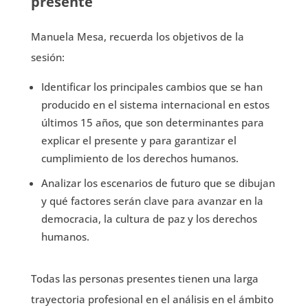
presente
Manuela Mesa, recuerda los objetivos de la
sesión:
Identificar los principales cambios que se han
producido en el sistema internacional en estos
últimos 15 años, que son determinantes para
explicar el presente y para garantizar el
cumplimiento de los derechos humanos.
Analizar los escenarios de futuro que se dibujan
y qué factores serán clave para avanzar en la
democracia, la cultura de paz y los derechos
humanos.
Todas las personas presentes tienen una larga
trayectoria profesional en el análisis en el ámbito