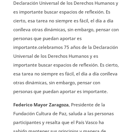
Declaración Universal de los Derechos Humanos y
es importante buscar espacios de reflexión. Es
cierto, esa tarea no siempre es fácil, el día a día
conlleva otras dinámicas, sin embargo, pensar con
personas que puedan aportar es
importante.celebramos 75 años de la Declaración
Universal de los Derechos Humanos y es
importante buscar espacios de reflexión. Es cierto,
esa tarea no siempre es fácil, el día a día conlleva
otras dinámicas, sin embargo, pensar con
personas que puedan aportar es importante.
Federico Mayor Zaragoza
, Presidente de la
Fundación Cultura de Paz, saluda a las personas
participantes y resalta que el País Vasco ha
sabido mantener sus principios y manera de