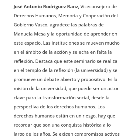
J
osé Antonio Rodríguez Ranz
, Viceconsejero de
Derechos Humanos, Memoria y Cooperación del
Gobierno Vasco, agradece las palabras de
Manuela Mesa y la oportunidad de aprender en
este espacio. Las instituciones se mueven mucho
en el ámbito de la acción y se echa en falta la
reflexión. Destaca que este seminario se realiza
en el templo de la reflexión (la universidad) y se
promueve un debate abierto y propositivo. Es la
misión de la universidad, que puede ser un actor
clave para la transformación social, desde la
perspectiva de los derechos humanos. Los
derechos humanos están en un riesgo, hay que
recordar que son una conquista histórica a lo
largo de los años. Se exigen compromisos activos