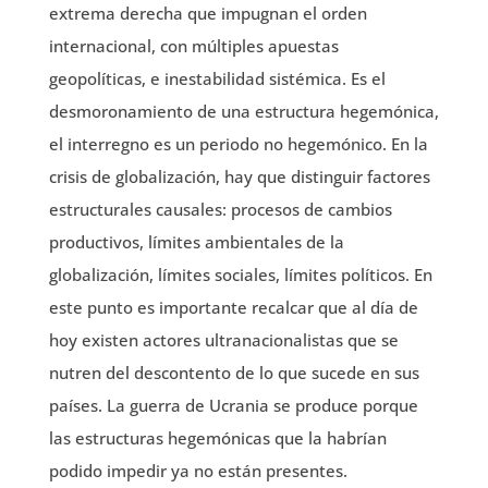
extrema derecha que impugnan el orden
internacional, con múltiples apuestas
geopolíticas, e inestabilidad sistémica. Es el
desmoronamiento de una estructura hegemónica,
el interregno es un periodo no hegemónico. En la
crisis de globalización, hay que distinguir factores
estructurales causales: procesos de cambios
productivos, límites ambientales de la
globalización, límites sociales, límites políticos. En
este punto es importante recalcar que al día de
hoy existen actores ultranacionalistas que se
nutren del descontento de lo que sucede en sus
países. La guerra de Ucrania se produce porque
las estructuras hegemónicas que la habrían
podido impedir ya no están presentes.