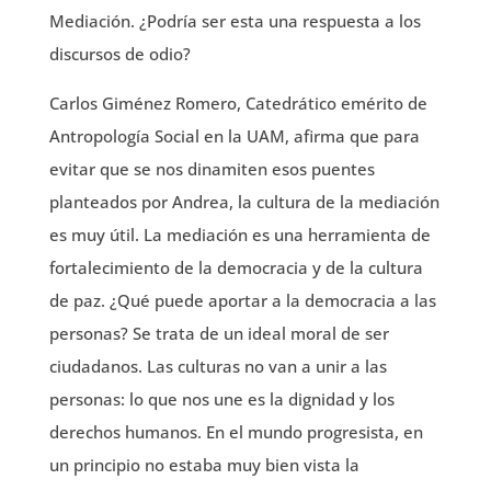
Mediación. ¿Podría ser esta una respuesta a los
discursos de odio?
Carlos Giménez Romero, Catedrático emérito de
Antropología Social en la UAM, afirma que para
evitar que se nos dinamiten esos puentes
planteados por Andrea, la cultura de la mediación
es muy útil. La mediación es una herramienta de
fortalecimiento de la democracia y de la cultura
de paz. ¿Qué puede aportar a la democracia a las
personas? Se trata de un ideal moral de ser
ciudadanos. Las culturas no van a unir a las
personas: lo que nos une es la dignidad y los
derechos humanos. En el mundo progresista, en
un principio no estaba muy bien vista la