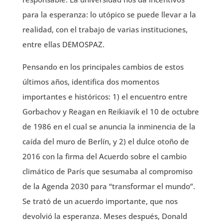
para la esperanza: lo utópico se puede llevar a la
realidad, con el trabajo de varias instituciones,
entre ellas DEMOSPAZ.
Pensando en los principales cambios de estos
últimos años, identifica dos momentos
importantes e históricos: 1) el encuentro entre
Gorbachov y Reagan en Reikiavik el 10 de octubre
de 1986 en el cual se anuncia la inminencia de la
caída del muro de Berlín, y 2) el dulce otoño de
2016 con la firma del Acuerdo sobre el cambio
climático de París que sesumaba al compromiso
de la Agenda 2030 para “transformar el mundo”.
Se trató de un acuerdo importante, que nos
devolvió la esperanza. Meses después, Donald