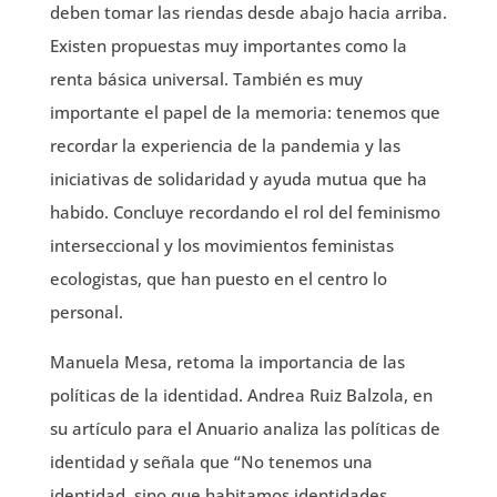
deben tomar las riendas desde abajo hacia arriba.
Existen propuestas muy importantes como la
renta básica universal. También es muy
importante el papel de la memoria: tenemos que
recordar la experiencia de la pandemia y las
iniciativas de solidaridad y ayuda mutua que ha
habido. Concluye recordando el rol del feminismo
interseccional y los movimientos feministas
ecologistas, que han puesto en el centro lo
personal.
Manuela Mesa, retoma la importancia de las
políticas de la identidad. Andrea Ruiz Balzola, en
su artículo para el Anuario analiza las políticas de
identidad y señala que “No tenemos una
identidad, sino que habitamos identidades