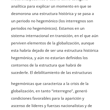
analítica para explicar un momento en que se
desmorona una estructura histórica y se pasa a
un periodo no hegemónico (los interregnos son
periodos no hegemónicos). Estamos en un
sistema internacional en transición, en el que aún
perviven elementos de la globalización, aunque
esta habría dejado de ser una estructura histórica
hegemónica, y aún no estarían definidos los
contornos de la estructura que habrá de
sucederle. El debilitamiento de las estructuras
hegemónicas que caracteriza a la crisis de la
globalización, en tanto “interregno”, generó
condiciones favorables para la aparición y
ascenso de líderes y fuerzas nacionalistas y de