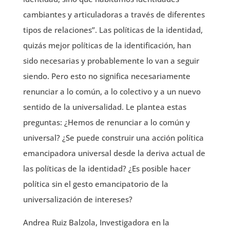
cambiantes y articuladoras a través de diferentes
tipos de relaciones”. Las políticas de la identidad,
quizás mejor políticas de la identificación, han
sido necesarias y probablemente lo van a seguir
siendo. Pero esto no significa necesariamente
renunciar a lo común, a lo colectivo y a un nuevo
sentido de la universalidad. Le plantea estas
preguntas: ¿Hemos de renunciar a lo común y
universal? ¿Se puede construir una acción política
emancipadora universal desde la deriva actual de
las políticas de la identidad? ¿Es posible hacer
política sin el gesto emancipatorio de la
universalización de intereses?
Andrea Ruiz Balzola, Investigadora en la