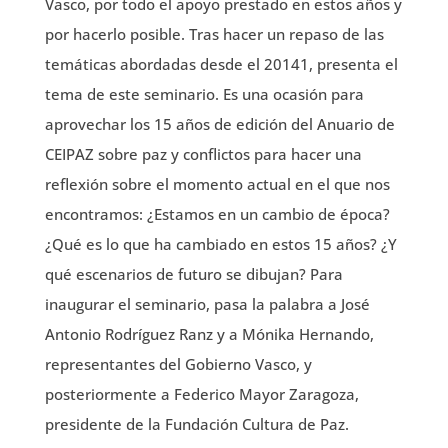
Vasco, por todo el apoyo prestado en estos años y
por hacerlo posible. Tras hacer un repaso de las
temáticas abordadas desde el 20141, presenta el
tema de este seminario. Es una ocasión para
aprovechar los 15 años de edición del Anuario de
CEIPAZ sobre paz y conflictos para hacer una
reflexión sobre el momento actual en el que nos
encontramos: ¿Estamos en un cambio de época?
¿Qué es lo que ha cambiado en estos 15 años? ¿Y
qué escenarios de futuro se dibujan? Para
inaugurar el seminario, pasa la palabra a José
Antonio Rodríguez Ranz y a Mónika Hernando,
representantes del Gobierno Vasco, y
posteriormente a Federico Mayor Zaragoza,
presidente de la Fundación Cultura de Paz.