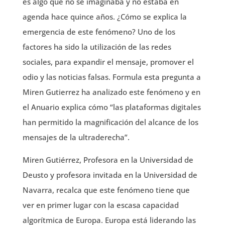
es algo que no se imaginaba y no estaba en
agenda hace quince años. ¿Cómo se explica la
emergencia de este fenómeno? Uno de los
factores ha sido la utilización de las redes
sociales, para expandir el mensaje, promover el
odio y las noticias falsas. Formula esta pregunta a
Miren Gutierrez ha analizado este fenómeno y en
el Anuario explica cómo “las plataformas digitales
han permitido la magnificación del alcance de los
mensajes de la ultraderecha”.
Miren Gutiérrez, Profesora en la Universidad de
Deusto y profesora invitada en la Universidad de
Navarra, recalca que este fenómeno tiene que
ver en primer lugar con la escasa capacidad
algorítmica de Europa. Europa está liderando las