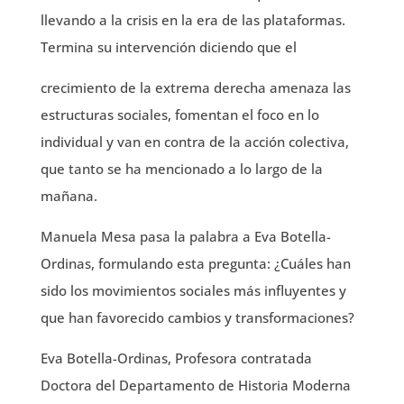
llevando a la crisis en la era de las plataformas.
Termina su intervención diciendo que el
crecimiento de la extrema derecha amenaza las
estructuras sociales, fomentan el foco en lo
individual y van en contra de la acción colectiva,
que tanto se ha mencionado a lo largo de la
mañana.
Manuela Mesa pasa la palabra a Eva Botella-
Ordinas, formulando esta pregunta: ¿Cuáles han
sido los movimientos sociales más influyentes y
que han favorecido cambios y transformaciones?
Eva Botella-Ordinas, Profesora contratada
Doctora del Departamento de Historia Moderna