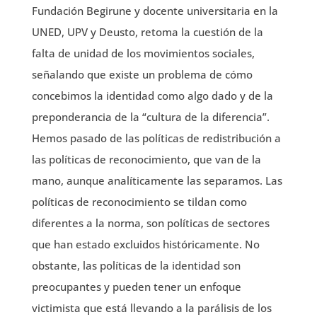
Fundación Begirune y docente universitaria en la
UNED, UPV y Deusto, retoma la cuestión de la
falta de unidad de los movimientos sociales,
señalando que existe un problema de cómo
concebimos la identidad como algo dado y de la
preponderancia de la “cultura de la diferencia”.
Hemos pasado de las políticas de redistribución a
las políticas de reconocimiento, que van de la
mano, aunque analíticamente las separamos. Las
políticas de reconocimiento se tildan como
diferentes a la norma, son políticas de sectores
que han estado excluidos históricamente. No
obstante, las políticas de la identidad son
preocupantes y pueden tener un enfoque
victimista que está llevando a la parálisis de los