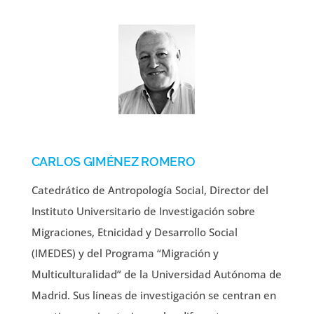
CARLOS GIMÉNEZ ROMERO
Catedrático de Antropología Social, Director del
Instituto Universitario de Investigación sobre
Migraciones, Etnicidad y Desarrollo Social
(IMEDES) y del Programa “Migración y
Multiculturalidad” de la Universidad Autónoma de
Madrid. Sus líneas de investigación se centran en