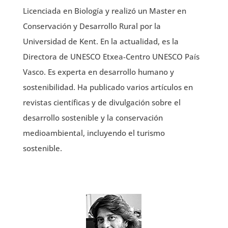
Licenciada en Biología y realizó un Master en
Conservación y Desarrollo Rural por la
Universidad de Kent. En la actualidad, es la
Directora de UNESCO Etxea-Centro UNESCO País
Vasco. Es experta en desarrollo humano y
sostenibilidad. Ha publicado varios artículos en
revistas científicas y de divulgación sobre el
desarrollo sostenible y la conservación
medioambiental, incluyendo el turismo
sostenible.