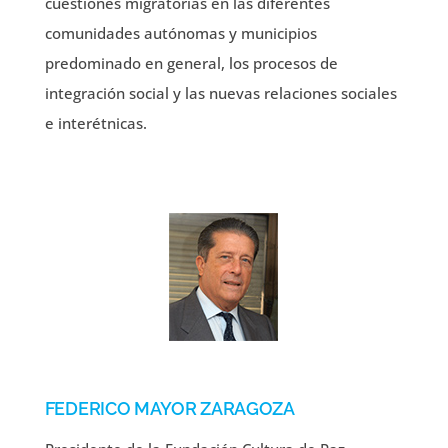
cuestiones migratorias en las diferentes
comunidades autónomas y municipios
predominado en general, los procesos de
integración social y las nuevas relaciones sociales
e interétnicas.
FEDERICO MAYOR ZARAGOZA