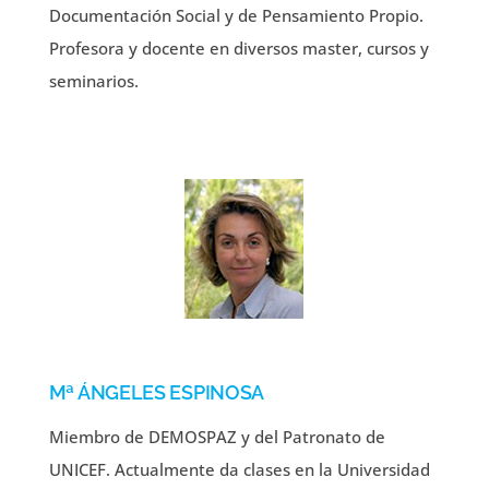
Documentación Social y de Pensamiento Propio.
Profesora y docente en diversos master, cursos y
seminarios.
Mª ÁNGELES ESPINOSA
Miembro de DEMOSPAZ y del Patronato de
UNICEF. Actualmente da clases en la Universidad