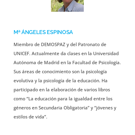
Mª ÁNGELES ESPINOSA
Miembro de DEMOSPAZ y del Patronato de
UNICEF. Actualmente da clases en la Universidad
Autónoma de Madrid en la Facultad de Psicología.
Sus áreas de conocimiento son la psicología
evolutiva y la psicología de la educación. Ha
participado en la elaboración de varios libros
como “La educación para la igualdad entre los
géneros en Secundaria Obligatoria” y “jóvenes y
estilos de vida”.