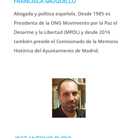
FRANCISCA SAUQUILLO
Abogada y política española. Desde 1985 es
Presidenta de la ONG Movimiento por la Paz el
Desarme y la Libertad (MPDL) y desde 2016
también preside el Comisionado de la Memoria
Histórica del Ayuntamiento de Madrid.