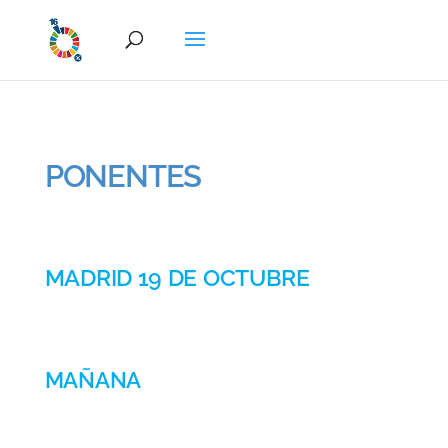
PONENTES
MADRID 19 DE OCTUBRE
MAÑANA