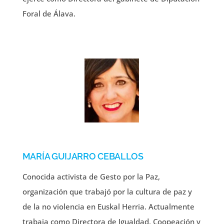
Foral de Álava.
MARÍA GUIJARRO CEBALLOS
Conocida activista de Gesto por la Paz,
organización que trabajó por la cultura de paz y
de la no violencia en Euskal Herria. Actualmente
trabaja como Directora de Igualdad, Coopeación y