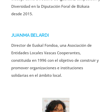
Diversidad en la Diputación Foral de Bizkaia
desde 2015.
JUANMA BELARDI
Director de Euskal Fondoa, una Asociación de
Entidades Locales Vascas Cooperantes,
constituida en 1996 con el objetivo de construir y
promover organizaciones e instituciones
solidarias en el ámbito local.