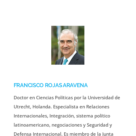
FRANCISCO ROJAS ARAVENA
Doctor en Ciencias Políticas por la Universidad de
Utrecht, Holanda. Especialista en Relaciones
Internacionales, Integración, sistema político
latinoamericano, negociaciones y Seguridad y
Defensa Internacional. Es miembro de la Junta