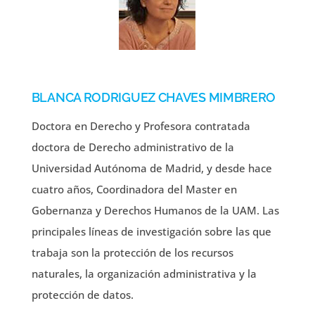
BLANCA RODRIGUEZ CHAVES MIMBRERO
Doctora en Derecho y Profesora contratada
doctora de Derecho administrativo de la
Universidad Autónoma de Madrid, y desde hace
cuatro años, Coordinadora del Master en
Gobernanza y Derechos Humanos de la UAM. Las
principales líneas de investigación sobre las que
trabaja son la protección de los recursos
naturales, la organización administrativa y la
protección de datos.