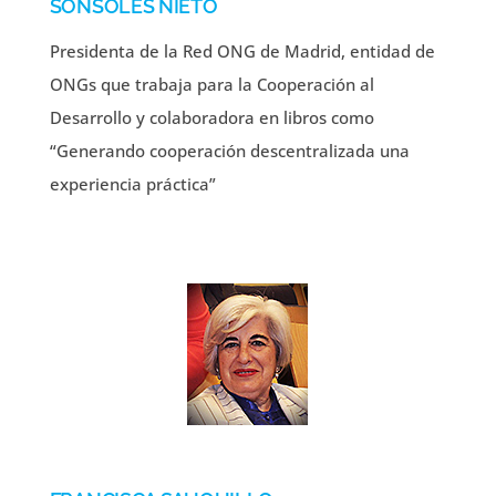
SONSOLES NIETO
Presidenta de la Red ONG de Madrid, entidad de
ONGs que trabaja para la Cooperación al
Desarrollo y colaboradora en libros como
“Generando cooperación descentralizada una
experiencia práctica”