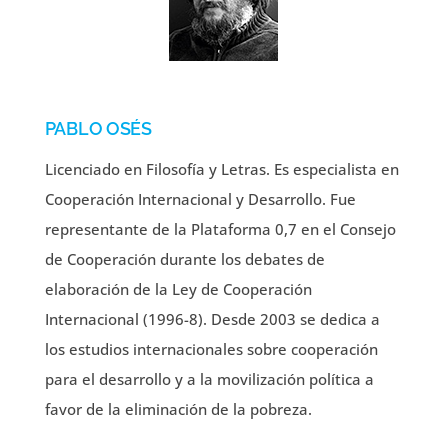
PABLO OSÉS
Licenciado en Filosofía y Letras. Es especialista en
Cooperación Internacional y Desarrollo. Fue
representante de la Plataforma 0,7 en el Consejo
de Cooperación durante los debates de
elaboración de la Ley de Cooperación
Internacional (1996-8). Desde 2003 se dedica a
los estudios internacionales sobre cooperación
para el desarrollo y a la movilización política a
favor de la eliminación de la pobreza.