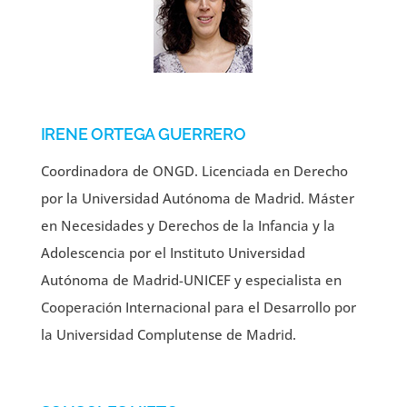
IRENE ORTEGA GUERRERO
Coordinadora de ONGD. Licenciada en Derecho
por la Universidad Autónoma de Madrid. Máster
en Necesidades y Derechos de la Infancia y la
Adolescencia por el Instituto Universidad
Autónoma de Madrid-UNICEF y especialista en
Cooperación Internacional para el Desarrollo por
la Universidad Complutense de Madrid.