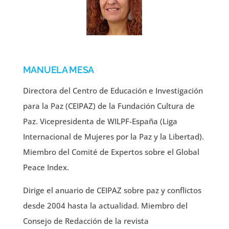
MANUELA MESA
Directora del Centro de Educación e Investigación
para la Paz (CEIPAZ) de la Fundación Cultura de
Paz. Vicepresidenta de WILPF-España (Liga
Internacional de Mujeres por la Paz y la Libertad).
Miembro del Comité de Expertos sobre el Global
Peace Index.
Dirige el anuario de CEIPAZ sobre paz y conflictos
desde 2004 hasta la actualidad. Miembro del
Consejo de Redacción de la revista