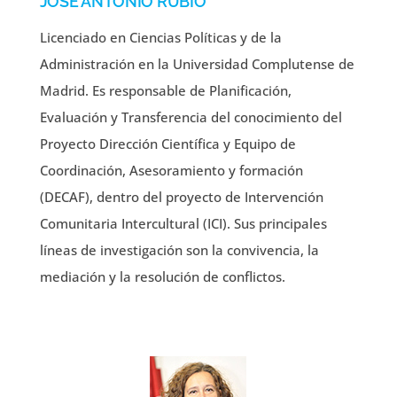
JOSÉ ANTONIO RUBIO
Licenciado en Ciencias Políticas y de la
Administración en la Universidad Complutense de
Madrid. Es responsable de Planificación,
Evaluación y Transferencia del conocimiento del
Proyecto Dirección Científica y Equipo de
Coordinación, Asesoramiento y formación
(DECAF), dentro del proyecto de Intervención
Comunitaria Intercultural (ICI). Sus principales
líneas de investigación son la convivencia, la
mediación y la resolución de conflictos.