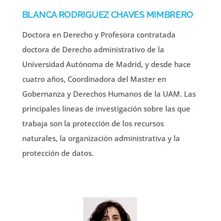
BLANCA RODRIGUEZ CHAVES MIMBRERO
Doctora en Derecho y Profesora contratada
doctora de Derecho administrativo de la
Universidad Autónoma de Madrid, y desde hace
cuatro años, Coordinadora del Master en
Gobernanza y Derechos Humanos de la UAM. Las
principales líneas de investigación sobre las que
trabaja son la protección de los recursos
naturales, la organización administrativa y la
protección de datos.