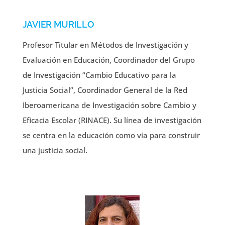
JAVIER MURILLO
Profesor Titular en Métodos de Investigación y
Evaluación en Educación, Coordinador del Grupo
de Investigación “Cambio Educativo para la
Justicia Social”, Coordinador General de la Red
Iberoamericana de Investigación sobre Cambio y
Eficacia Escolar (RINACE). Su línea de investigación
se centra en la educación como vía para construir
una justicia social.