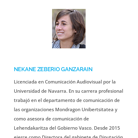
NEKANE ZEBERIO GANZARAIN
Licenciada en Comunicación Audiovisual por la
Universidad de Navarra. En su carrera profesional
trabajó en el departamento de comunicación de
las organizaciones Mondragon Unibertsitatea y
como asesora de comunicación de
Lehendakaritza del Gobierno Vasco. Desde 2015
ejerce como Directora del gabinete de Diputación