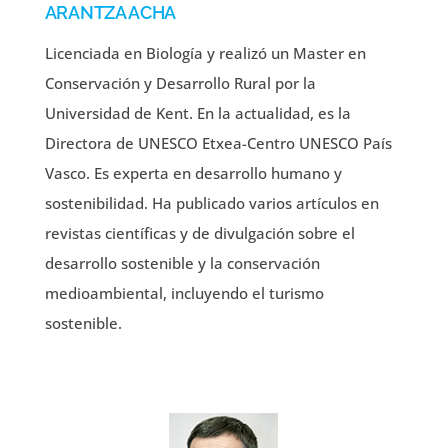
ARANTZA ACHA
Licenciada en Biología y realizó un Master en
Conservación y Desarrollo Rural por la
Universidad de Kent. En la actualidad, es la
Directora de UNESCO Etxea-Centro UNESCO País
Vasco. Es experta en desarrollo humano y
sostenibilidad. Ha publicado varios artículos en
revistas científicas y de divulgación sobre el
desarrollo sostenible y la conservación
medioambiental, incluyendo el turismo
sostenible.