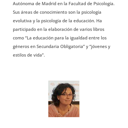
Autónoma de Madrid en la Facultad de Psicología.
Sus áreas de conocimiento son la psicología
evolutiva y la psicología de la educación. Ha
participado en la elaboración de varios libros
como “La educación para la igualdad entre los
géneros en Secundaria Obligatoria” y “jóvenes y
estilos de vida”.