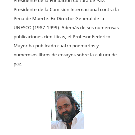
Presidente de la Fundación Cultura de Paz.
Presidente de la Comisión Internacional contra la
Pena de Muerte. Ex Director General de la
UNESCO (1987-1999). Además de sus numerosas
publicaciones científicas, el Profesor Federico
Mayor ha publicado cuatro poemarios y
numerosos libros de ensayos sobre la cultura de
paz.