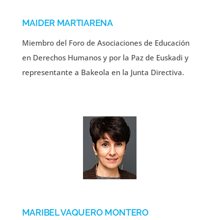
MAIDER MARTIARENA
Miembro del Foro de Asociaciones de Educación
en Derechos Humanos y por la Paz de Euskadi y
representante a Bakeola en la Junta Directiva.
MARIBEL VAQUERO MONTERO