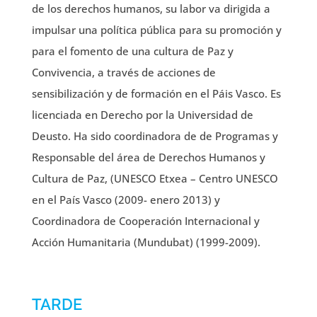
de los derechos humanos, su labor va dirigida a
impulsar una política pública para su promoción y
para el fomento de una cultura de Paz y
Convivencia, a través de acciones de
sensibilización y de formación en el Páis Vasco. Es
licenciada en Derecho por la Universidad de
Deusto. Ha sido coordinadora de de Programas y
Responsable del área de Derechos Humanos y
Cultura de Paz, (UNESCO Etxea – Centro UNESCO
en el País Vasco (2009- enero 2013) y
Coordinadora de Cooperación Internacional y
Acción Humanitaria (Mundubat) (1999-2009).
TARDE