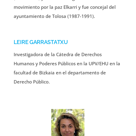
movimiento por la paz Elkarri y fue concejal del
ayuntamiento de Tolosa (1987-1991).
LEIRE GARRASTATXU
Investigadora de la Cátedra de Derechos
Humanos y Poderes Públicos en la UPV/EHU en la
facultad de Bizkaia en el departamento de
Derecho Público.