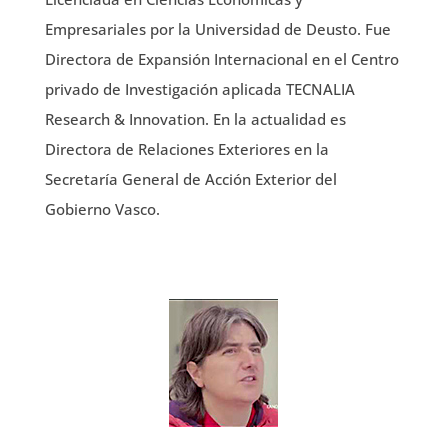
Empresariales por la Universidad de Deusto. Fue
Directora de Expansión Internacional en el Centro
privado de Investigación aplicada TECNALIA
Research & Innovation. En la actualidad es
Directora de Relaciones Exteriores en la
Secretaría General de Acción Exterior del
Gobierno Vasco.