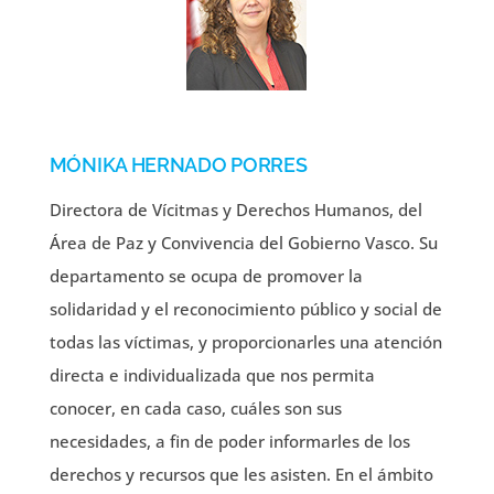
MÓNIKA HERNADO PORRES
Directora de Vícitmas y Derechos Humanos, del
Área de Paz y Convivencia del Gobierno Vasco. Su
departamento se ocupa de promover la
solidaridad y el reconocimiento público y social de
todas las víctimas, y proporcionarles una atención
directa e individualizada que nos permita
conocer, en cada caso, cuáles son sus
necesidades, a fin de poder informarles de los
derechos y recursos que les asisten. En el ámbito