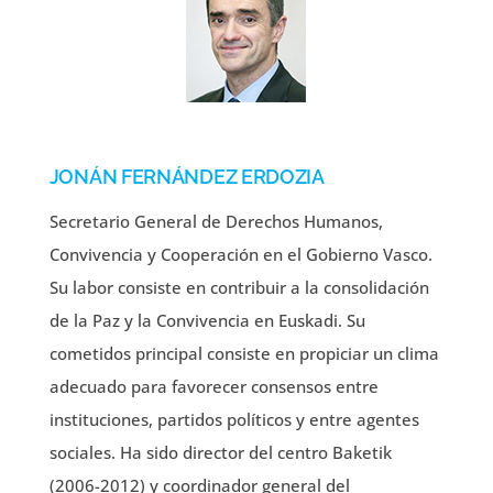
JONÁN FERNÁNDEZ ERDOZIA
Secretario General de Derechos Humanos,
Convivencia y Cooperación en el Gobierno Vasco.
Su labor consiste en contribuir a la consolidación
de la Paz y la Convivencia en Euskadi. Su
cometidos principal consiste en propiciar un clima
adecuado para favorecer consensos entre
instituciones, partidos políticos y entre agentes
sociales. Ha sido director del centro Baketik
(2006-2012) y coordinador general del