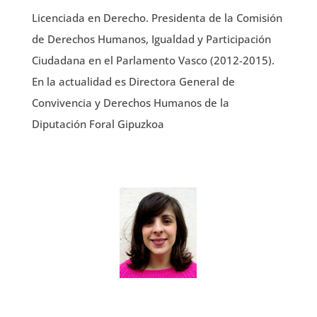
Licenciada en Derecho. Presidenta de la Comisión
de Derechos Humanos, Igualdad y Participación
Ciudadana en el Parlamento Vasco (2012-2015).
En la actualidad es Directora General de
Convivencia y Derechos Humanos de la
Diputación Foral Gipuzkoa