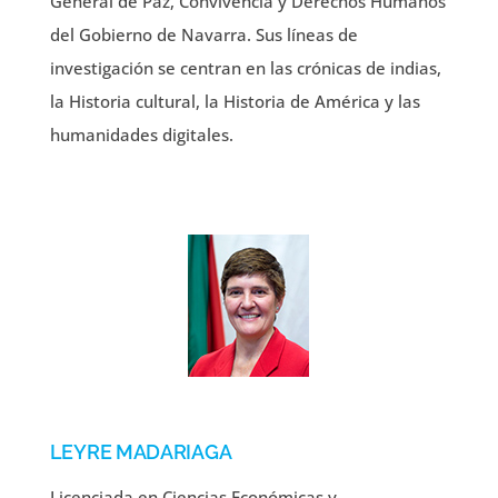
General de Paz, Convivencia y Derechos Humanos
del Gobierno de Navarra. Sus líneas de
investigación se centran en las crónicas de indias,
la Historia cultural, la Historia de América y las
humanidades digitales.
LEYRE MADARIAGA
Licenciada en Ciencias Económicas y