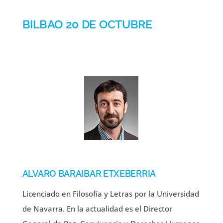
BILBAO 20 DE OCTUBRE
ALVARO BARAIBAR ETXEBERRIA
Licenciado en Filosofía y Letras por la Universidad
de Navarra. En la actualidad es el Director