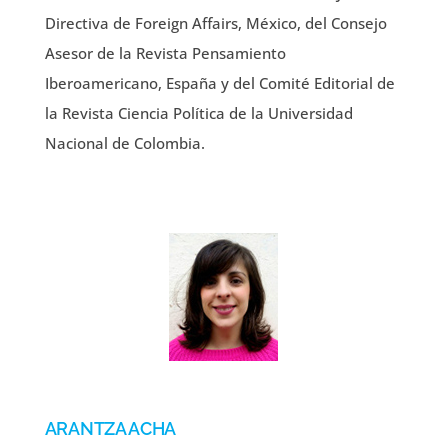
Directiva de Foreign Affairs, México, del Consejo
Asesor de la Revista Pensamiento
Iberoamericano, España y del Comité Editorial de
la Revista Ciencia Política de la Universidad
Nacional de Colombia.
ARANTZA ACHA