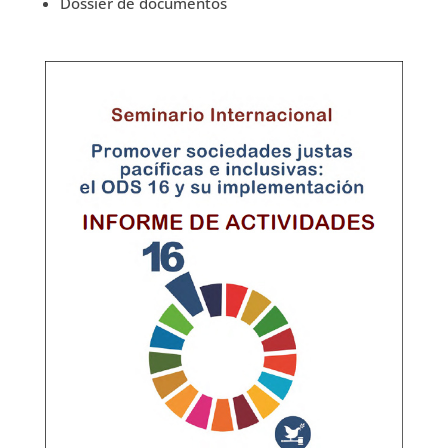
Dossier de documentos