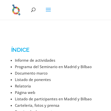
ÍNDICE
Informe de actividades
Programa del Seminario en Madrid y Bilbao
Documento marco
Listado de ponentes
Relatoría
Página web
Listado de participantes en Madrid y Bilbao
Cartelería, fotos y prensa