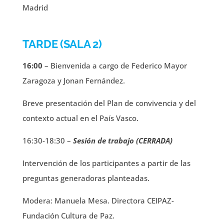
Madrid
TARDE (SALA 2)
16:00
– Bienvenida a cargo de Federico Mayor
Zaragoza y Jonan Fernández.
Breve presentación del Plan de convivencia y del
contexto actual en el País Vasco.
16:30-18:30 –
Sesión de trabajo (CERRADA)
Intervención de los participantes a partir de las
preguntas generadoras planteadas.
Modera: Manuela Mesa. Directora CEIPAZ-
Fundación Cultura de Paz.