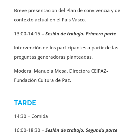
Breve presentación del Plan de convivencia y del
contexto actual en el País Vasco.
13:00-14:15 –
Sesión de trabajo. Primera parte
Intervención de los participantes a partir de las
preguntas generadoras planteadas.
Modera: Manuela Mesa. Directora CEIPAZ-
Fundación Cultura de Paz.
TARDE
14:30 – Comida
16:00-18:30 –
Sesión de trabajo. Segunda parte