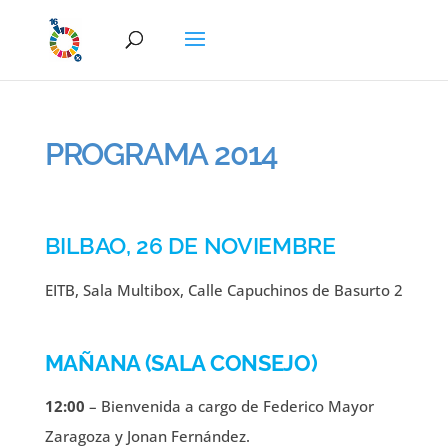
PROGRAMA 2014
BILBAO, 26 DE NOVIEMBRE
EITB, Sala Multibox, Calle Capuchinos de Basurto 2
MAÑANA (SALA CONSEJO)
12:00
– Bienvenida a cargo de Federico Mayor
Zaragoza y Jonan Fernández.