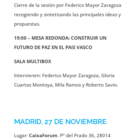
Cierre de la sesión por Federico Mayor Zaragoza
recogiendo y sintetizando las principales ideas y
propuestas.
19:00 – MESA REDONDA: CONSTRUIR UN
FUTURO DE PAZ EN EL PAIS VASCO
SALA MULTIBOX
Intervienen: Federico Mayor Zaragoza, Gloria
Cuartas Montoya, Mila Ramos y Roberto Savio.
MADRID, 27 DE NOVIEMBRE
Lugar:
CaixaForum
. Pº del Prado 36, 28014