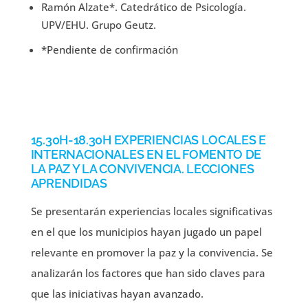
Ramón Alzate*. Catedrático de Psicología.
UPV/EHU. Grupo Geutz.
*Pendiente de confirmación
15.30H-18.30H EXPERIENCIAS LOCALES E
INTERNACIONALES EN EL FOMENTO DE
LA PAZ Y LA CONVIVENCIA. LECCIONES
APRENDIDAS
Se presentarán experiencias locales significativas
en el que los municipios hayan jugado un papel
relevante en promover la paz y la convivencia. Se
analizarán los factores que han sido claves para
que las iniciativas hayan avanzado.