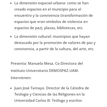
La dimensión espacial-urbana: como se han
creado espacios en el municipio para el
encuentro y la convivencia (transformación de
espacios que eran símbolos de violencia en
espacios de paz), plazas, bibliotecas, etc.
La dimensión cultural: municipios que hayan
destacado por la promoción de valores de paz y
convivencia, a partir de la cultura, del arte, etc.
Presenta: Manuela Mesa. Co-Directora del
Instituto Universitario DEMOSPAZ-UAM.
Intervienen:
Juan José Tamayo. Director de la Cátedra de
Teología y Ciencias de las Religiones en la
Universidad Carlos III. Teólogo y escritor.