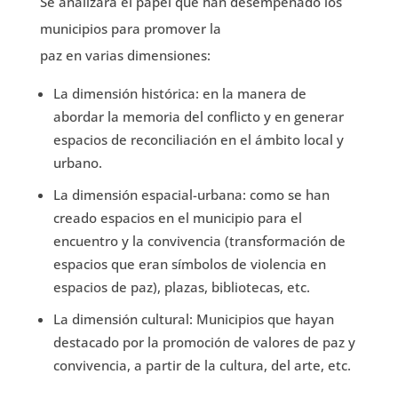
Se analizará el papel que han desempeñado los
municipios para promover la
paz en varias dimensiones:
La dimensión histórica: en la manera de
abordar la memoria del conflicto y en generar
espacios de reconciliación en el ámbito local y
urbano.
La dimensión espacial-urbana: como se han
creado espacios en el municipio para el
encuentro y la convivencia (transformación de
espacios que eran símbolos de violencia en
espacios de paz), plazas, bibliotecas, etc.
La dimensión cultural: Municipios que hayan
destacado por la promoción de valores de paz y
convivencia, a partir de la cultura, del arte, etc.