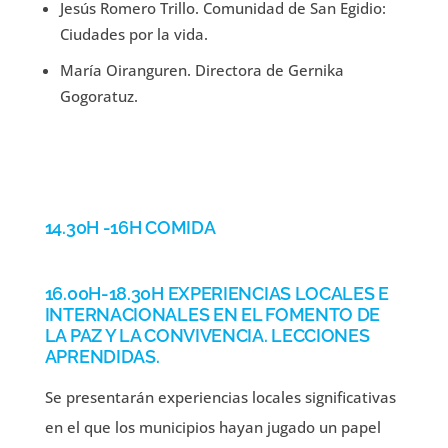
Jesús Romero Trillo. Comunidad de San Egidio:
Ciudades por la vida.
María Oiranguren. Directora de Gernika
Gogoratuz.
14.30H -16H COMIDA
16.00H-18.30H EXPERIENCIAS LOCALES E
INTERNACIONALES EN EL FOMENTO DE
LA PAZ Y LA CONVIVENCIA. LECCIONES
APRENDIDAS.
Se presentarán experiencias locales significativas
en el que los municipios hayan jugado un papel