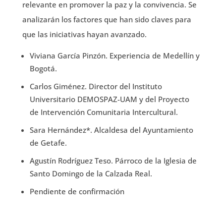
relevante en promover la paz y la convivencia. Se
analizarán los factores que han sido claves para
que las iniciativas hayan avanzado.
Viviana García Pinzón. Experiencia de Medellín y
Bogotá.
Carlos Giménez. Director del Instituto
Universitario DEMOSPAZ-UAM y del Proyecto
de Intervención Comunitaria Intercultural.
Sara Hernández*. Alcaldesa del Ayuntamiento
de Getafe.
Agustín Rodríguez Teso. Párroco de la Iglesia de
Santo Domingo de la Calzada Real.
Pendiente de confirmación