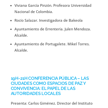
Viviana García Pinzón. Profesora Universidad
Nacional de Colombia.
Rocío Salazar. Investigadora de Bakeola
Ayuntamiento de Errentería. Julen Mendoza.
Alcalde.
Ayuntamiento de Portugalete. Mikel Torres.
Alcalde.
19H-21H CONFERENCIA PÚBLICA – LAS
CIUDADES COMO ESPACIOS DE PAZ Y
CONVIVENCIA: EL PAPEL DE LAS
AUTORIDADES LOCALES
Presenta: Carlos Giménez. Director del Instituto