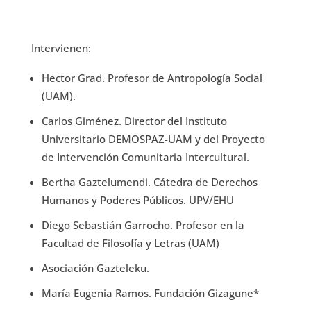
Intervienen:
Hector Grad. Profesor de Antropología Social
(UAM).
Carlos Giménez. Director del Instituto
Universitario DEMOSPAZ-UAM y del Proyecto
de Intervención Comunitaria Intercultural.
Bertha Gaztelumendi. Cátedra de Derechos
Humanos y Poderes Públicos. UPV/EHU
Diego Sebastián Garrocho. Profesor en la
Facultad de Filosofía y Letras (UAM)
Asociación Gazteleku.
María Eugenia Ramos. Fundación Gizagune*