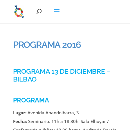
PROGRAMA 2016
PROGRAMA 13 DE DICIEMBRE –
BILBAO
PROGRAMA
Lugar:
Avenida Abandoibarra, 3.
Fecha:
Seminario: 11h a 18.30h. Sala Elhuyar /