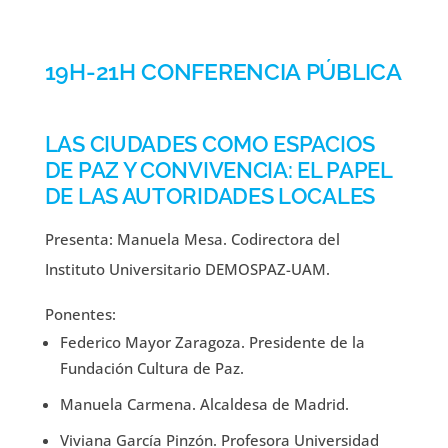
19H-21H CONFERENCIA PÚBLICA
LAS CIUDADES COMO ESPACIOS
DE PAZ Y CONVIVENCIA: EL PAPEL
DE LAS AUTORIDADES LOCALES
Presenta: Manuela Mesa. Codirectora del
Instituto Universitario DEMOSPAZ-UAM.
Ponentes:
Federico Mayor Zaragoza. Presidente de la
Fundación Cultura de Paz.
Manuela Carmena. Alcaldesa de Madrid.
Viviana García Pinzón. Profesora Universidad