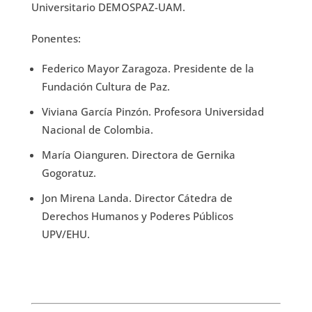
Universitario DEMOSPAZ-UAM.
Ponentes:
Federico Mayor Zaragoza. Presidente de la
Fundación Cultura de Paz.
Viviana García Pinzón. Profesora Universidad
Nacional de Colombia.
María Oianguren. Directora de Gernika
Gogoratuz.
Jon Mirena Landa. Director Cátedra de
Derechos Humanos y Poderes Públicos
UPV/EHU.