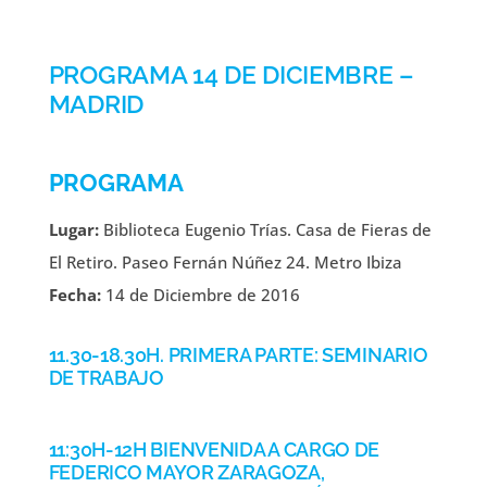
PROGRAMA 14 DE DICIEMBRE –
MADRID
PROGRAMA
Lugar:
Biblioteca Eugenio Trías. Casa de Fieras de
El Retiro. Paseo Fernán Núñez 24. Metro Ibiza
Fecha:
14 de Diciembre de 2016
11.30-18.30H. PRIMERA PARTE: SEMINARIO
DE TRABAJO
11:30H-12H BIENVENIDA A CARGO DE
FEDERICO MAYOR ZARAGOZA,