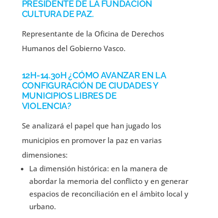
PRESIDENTE DE LA FUNDACIÓN
CULTURA DE PAZ.
Representante de la Oficina de Derechos
Humanos del Gobierno Vasco.
12H-14.30H ¿CÓMO AVANZAR EN LA
CONFIGURACIÓN DE CIUDADES Y
MUNICIPIOS LIBRES DE
VIOLENCIA?
Se analizará el papel que han jugado los
municipios en promover la paz en varias
dimensiones:
La dimensión histórica: en la manera de
abordar la memoria del conflicto y en generar
espacios de reconciliación en el ámbito local y
urbano.