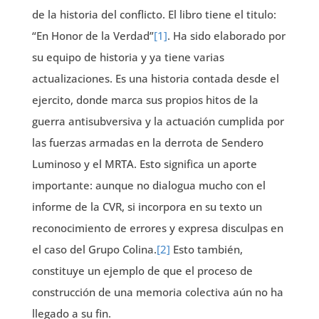
de la historia del conflicto. El libro tiene el titulo:
“En Honor de la Verdad”
[1]
. Ha sido elaborado por
su equipo de historia y ya tiene varias
actualizaciones. Es una historia contada desde el
ejercito, donde marca sus propios hitos de la
guerra antisubversiva y la actuación cumplida por
las fuerzas armadas en la derrota de Sendero
Luminoso y el MRTA. Esto significa un aporte
importante: aunque no dialogua mucho con el
informe de la CVR, si incorpora en su texto un
reconocimiento de errores y expresa disculpas en
el caso del Grupo Colina.
[2]
Esto también,
constituye un ejemplo de que el proceso de
construcción de una memoria colectiva aún no ha
llegado a su fin.