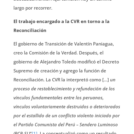
largo por recorrer.
El trabajo encargado a la CVR en torno a la
Reconciliación
El gobierno de Transición de Valentín Paniagua,
creo la Comisión de la Verdad. Después, el
gobierno de Alejandro Toledo modificó el Decreto
Supremo de creación y agrego la función de
Reconciliación. La CVR la interpretó como […]
un
proceso de restablecimiento y refundación de los
vínculos fundamentales entre los peruanos,
vínculos voluntariamente destruidos o deteriorados
por el estallido de un conflicto violento iniciado por
el Partido Comunista del Perú – Sendero Luminoso
(PCP-SL)
”
[1]
. La conceptualizó como un resultado,