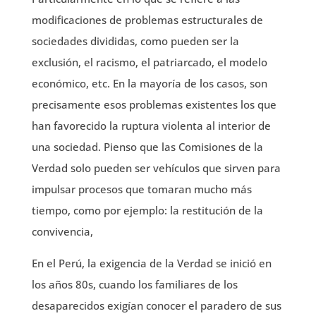
modificaciones de problemas estructurales de
sociedades divididas, como pueden ser la
exclusión, el racismo, el patriarcado, el modelo
económico, etc. En la mayoría de los casos, son
precisamente esos problemas existentes los que
han favorecido la ruptura violenta al interior de
una sociedad. Pienso que las Comisiones de la
Verdad solo pueden ser vehículos que sirven para
impulsar procesos que tomaran mucho más
tiempo, como por ejemplo: la restitución de la
convivencia,
En el Perú, la exigencia de la Verdad se inició en
los años 80s, cuando los familiares de los
desaparecidos exigían conocer el paradero de sus