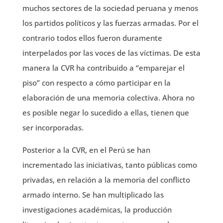
muchos sectores de la sociedad peruana y menos
los partidos políticos y las fuerzas armadas. Por el
contrario todos ellos fueron duramente
interpelados por las voces de las víctimas. De esta
manera la CVR ha contribuido a “emparejar el
piso” con respecto a cómo participar en la
elaboración de una memoria colectiva. Ahora no
es posible negar lo sucedido a ellas, tienen que
ser incorporadas.
Posterior a la CVR, en el Perú se han
incrementado las iniciativas, tanto públicas como
privadas, en relación a la memoria del conflicto
armado interno. Se han multiplicado las
investigaciones académicas, la producción