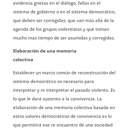
evidencia grietas en el diálogo, fallas en el
sistema de gobierno o en el sistema democrático,
que deben ser corregidas; que van más allá de la
agenda de los grupos violentistas y que toman
mucho mas tiempo de ser asumidas y corregidas.
Elaboración de una memoria
colectiva
Establecer un marco común de reconstrucción del
sistema democrático es necesario para
interpretar y re interpretar el pasado violento. Es
lo que le dará sustento a la convivencia. La
elaboración de una memoria colectiva basada en
estos valores democráticos de convivencia es lo
que permitirá ese re encuentro de una sociedad