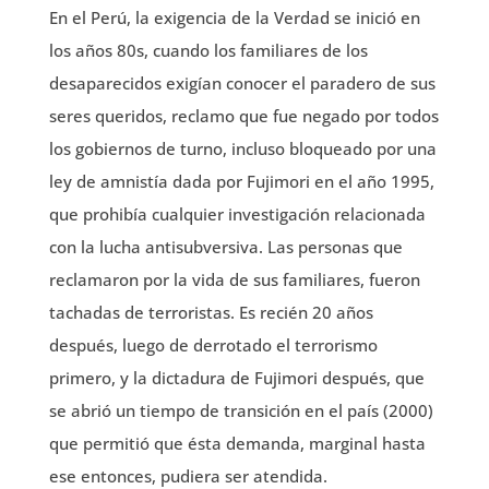
En el Perú, la exigencia de la Verdad se inició en
los años 80s, cuando los familiares de los
desaparecidos exigían conocer el paradero de sus
seres queridos, reclamo que fue negado por todos
los gobiernos de turno, incluso bloqueado por una
ley de amnistía dada por Fujimori en el año 1995,
que prohibía cualquier investigación relacionada
con la lucha antisubversiva. Las personas que
reclamaron por la vida de sus familiares, fueron
tachadas de terroristas. Es recién 20 años
después, luego de derrotado el terrorismo
primero, y la dictadura de Fujimori después, que
se abrió un tiempo de transición en el país (2000)
que permitió que ésta demanda, marginal hasta
ese entonces, pudiera ser atendida.