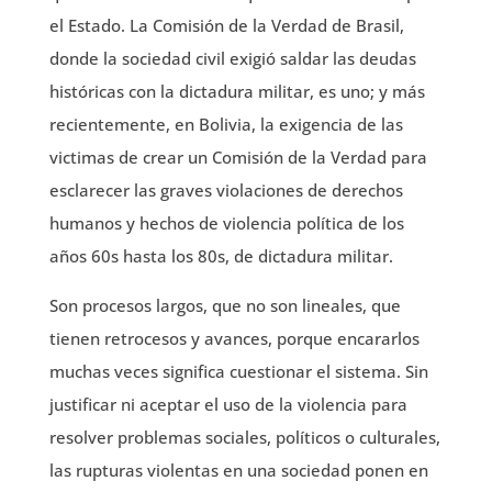
el Estado. La Comisión de la Verdad de Brasil,
donde la sociedad civil exigió saldar las deudas
históricas con la dictadura militar, es uno; y más
recientemente, en Bolivia, la exigencia de las
victimas de crear un Comisión de la Verdad para
esclarecer las graves violaciones de derechos
humanos y hechos de violencia política de los
años 60s hasta los 80s, de dictadura militar.
Son procesos largos, que no son lineales, que
tienen retrocesos y avances, porque encararlos
muchas veces significa cuestionar el sistema. Sin
justificar ni aceptar el uso de la violencia para
resolver problemas sociales, políticos o culturales,
las rupturas violentas en una sociedad ponen en