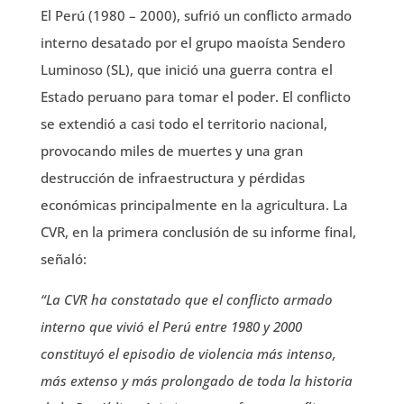
El Perú (1980 – 2000), sufrió un conflicto armado
interno desatado por el grupo maoísta Sendero
Luminoso (SL), que inició una guerra contra el
Estado peruano para tomar el poder. El conflicto
se extendió a casi todo el territorio nacional,
provocando miles de muertes y una gran
destrucción de infraestructura y pérdidas
económicas principalmente en la agricultura. La
CVR, en la primera conclusión de su informe final,
señaló:
“La CVR ha constatado que el conflicto armado
interno que vivió el Perú entre 1980 y 2000
constituyó el episodio de violencia más intenso,
más extenso y más prolongado de toda la historia