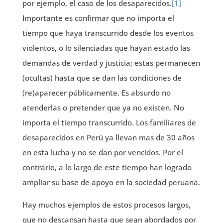
por ejemplo, el caso de los desaparecidos.
[1]
Importante es confirmar que no importa el
tiempo que haya transcurrido desde los eventos
violentos, o lo silenciadas que hayan estado las
demandas de verdad y justicia; estas permanecen
(ocultas) hasta que se dan las condiciones de
(re)aparecer públicamente. Es absurdo no
atenderlas o pretender que ya no existen. No
importa el tiempo transcurrido. Los familiares de
desaparecidos en Perú ya llevan mas de 30 años
en esta lucha y no se dan por vencidos. Por el
contrario, a lo largo de este tiempo han logrado
ampliar su base de apoyo en la sociedad peruana.
Hay muchos ejemplos de estos procesos largos,
que no descansan hasta que sean abordados por