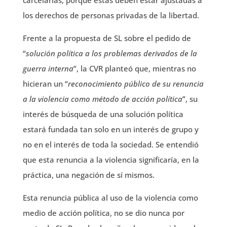
carcelarias, porque estas deben estar ajustadas a
los derechos de personas privadas de la libertad.
Frente a la propuesta de SL sobre el pedido de
“
solución política a los problemas derivados de la
guerra interna
”, la CVR planteó que, mientras no
hicieran un “
reconocimiento público de su renuncia
a la violencia como método de acción política
”, su
interés de búsqueda de una solución política
estará fundada tan solo en un interés de grupo y
no en el interés de toda la sociedad. Se entendió
que esta renuncia a la violencia significaría, en la
práctica, una negación de sí mismos.
Esta renuncia pública al uso de la violencia como
medio de acción política, no se dio nunca por