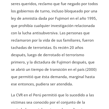
seres queridos, reclamo que fue negado por todos
los gobiernos de turno, incluso bloqueado por una
ley de amnistía dada por Fujimori en el año 1995,
que prohibía cualquier investigación relacionada
con la lucha antisubversiva. Las personas que
reclamaron por la vida de sus familiares, fueron
tachadas de terroristas. Es recién 20 años
después, luego de derrotado el terrorismo
primero, y la dictadura de Fujimori después, que
se abrió un tiempo de transición en el país (2000)
que permitió que ésta demanda, marginal hasta
ese entonces, pudiera ser atendida.
La CVR en el Perú permitió que lo sucedido a las
víctimas sea conocido por el conjunto de la