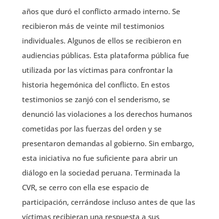
años que duró el conflicto armado interno. Se
recibieron más de veinte mil testimonios
individuales. Algunos de ellos se recibieron en
audiencias públicas. Esta plataforma pública fue
utilizada por las víctimas para confrontar la
historia hegemónica del conflicto. En estos
testimonios se zanjó con el senderismo, se
denunció las violaciones a los derechos humanos
cometidas por las fuerzas del orden y se
presentaron demandas al gobierno. Sin embargo,
esta iniciativa no fue suficiente para abrir un
diálogo en la sociedad peruana. Terminada la
CVR, se cerro con ella ese espacio de
participación, cerrándose incluso antes de que las
víctimas recibieran una respuesta a sus