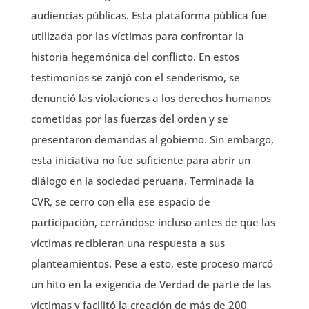
audiencias públicas. Esta plataforma pública fue
utilizada por las víctimas para confrontar la
historia hegemónica del conflicto. En estos
testimonios se zanjó con el senderismo, se
denunció las violaciones a los derechos humanos
cometidas por las fuerzas del orden y se
presentaron demandas al gobierno. Sin embargo,
esta iniciativa no fue suficiente para abrir un
diálogo en la sociedad peruana. Terminada la
CVR, se cerro con ella ese espacio de
participación, cerrándose incluso antes de que las
víctimas recibieran una respuesta a sus
planteamientos. Pese a esto, este proceso marcó
un hito en la exigencia de Verdad de parte de las
víctimas y facilitó la creación de más de 200