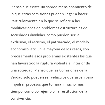
Pienso que existe un sobredimensionamiento de
lo que estas comisiones pueden llegar a hacer.
Particularmente en lo que se refiere a las
modificaciones de problemas estructurales de
sociedades divididas, como pueden ser la
exclusión, el racismo, el patriarcado, el modelo
económico, etc. En la mayoría de los casos, son
precisamente esos problemas existentes los que
han favorecido la ruptura violenta al interior de
una sociedad. Pienso que las Comisiones de la
Verdad solo pueden ser vehículos que sirven para
impulsar procesos que tomaran mucho más
tiempo, como por ejemplo: la restitución de la
convivencia,