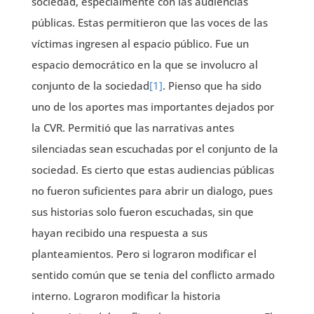
sociedad, especialmente con las audiencias
públicas. Estas permitieron que las voces de las
víctimas ingresen al espacio público. Fue un
espacio democrático en la que se involucro al
conjunto de la sociedad
[1]
. Pienso que ha sido
uno de los aportes mas importantes dejados por
la CVR. Permitió que las narrativas antes
silenciadas sean escuchadas por el conjunto de la
sociedad. Es cierto que estas audiencias públicas
no fueron suficientes para abrir un dialogo, pues
sus historias solo fueron escuchadas, sin que
hayan recibido una respuesta a sus
planteamientos. Pero si lograron modificar el
sentido común que se tenia del conflicto armado
interno. Lograron modificar la historia