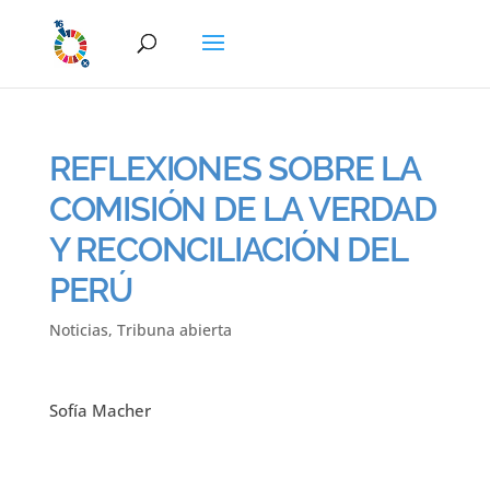
REFLEXIONES SOBRE LA
COMISIÓN DE LA VERDAD
Y RECONCILIACIÓN DEL
PERÚ
Noticias
,
Tribuna abierta
Sofía Macher