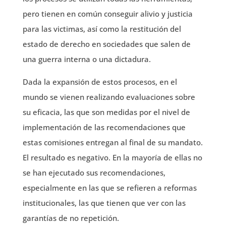
pero tienen en común conseguir alivio y justicia
para las victimas, así como la restitución del
estado de derecho en sociedades que salen de
una guerra interna o una dictadura.
Dada la expansión de estos procesos, en el
mundo se vienen realizando evaluaciones sobre
su eficacia, las que son medidas por el nivel de
implementación de las recomendaciones que
estas comisiones entregan al final de su mandato.
El resultado es negativo. En la mayoría de ellas no
se han ejecutado sus recomendaciones,
especialmente en las que se refieren a reformas
institucionales, las que tienen que ver con las
garantías de no repetición.