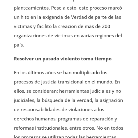
planteamientos. Pese a esto, este proceso marcó
un hito en la exigencia de Verdad de parte de las
víctimas y facilitó la creación de más de 200
organizaciones de víctimas en varias regiones del
país.
Resolver un pasado violento toma tiempo
En los últimos años se han multiplicado los
procesos de justicia transicional en el mundo. En
ellos, se consideran: herramientas judiciales y no
judiciales, la búsqueda de la verdad, la asignación
de responsabilidades de violaciones a los
derechos humanos; programas de reparación y
reformas institucionales, entre otros. No en todos
los procesos se utilizan todas las herramientas,