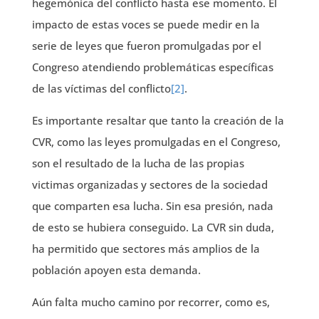
hegemónica del conflicto hasta ese momento. El
impacto de estas voces se puede medir en la
serie de leyes que fueron promulgadas por el
Congreso atendiendo problemáticas específicas
de las víctimas del conflicto
[2]
.
Es importante resaltar que tanto la creación de la
CVR, como las leyes promulgadas en el Congreso,
son el resultado de la lucha de las propias
victimas organizadas y sectores de la sociedad
que comparten esa lucha. Sin esa presión, nada
de esto se hubiera conseguido. La CVR sin duda,
ha permitido que sectores más amplios de la
población apoyen esta demanda.
Aún falta mucho camino por recorrer, como es,