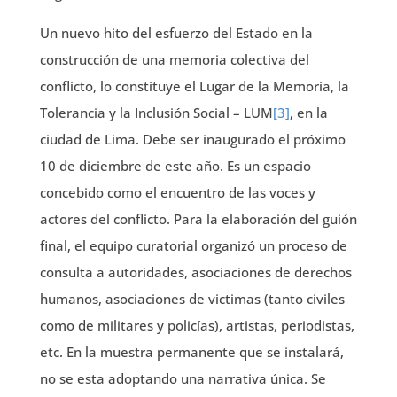
Un nuevo hito del esfuerzo del Estado en la
construcción de una memoria colectiva del
conflicto, lo constituye el Lugar de la Memoria, la
Tolerancia y la Inclusión Social – LUM
[3]
, en la
ciudad de Lima. Debe ser inaugurado el próximo
10 de diciembre de este año. Es un espacio
concebido como el encuentro de las voces y
actores del conflicto. Para la elaboración del guión
final, el equipo curatorial organizó un proceso de
consulta a autoridades, asociaciones de derechos
humanos, asociaciones de victimas (tanto civiles
como de militares y policías), artistas, periodistas,
etc. En la muestra permanente que se instalará,
no se esta adoptando una narrativa única. Se