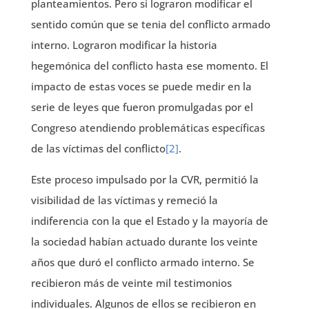
planteamientos. Pero si lograron modificar el
sentido común que se tenia del conflicto armado
interno. Lograron modificar la historia
hegemónica del conflicto hasta ese momento. El
impacto de estas voces se puede medir en la
serie de leyes que fueron promulgadas por el
Congreso atendiendo problemáticas específicas
de las víctimas del conflicto
[2]
.
Este proceso impulsado por la CVR, permitió la
visibilidad de las víctimas y remeció la
indiferencia con la que el Estado y la mayoría de
la sociedad habían actuado durante los veinte
años que duró el conflicto armado interno. Se
recibieron más de veinte mil testimonios
individuales. Algunos de ellos se recibieron en