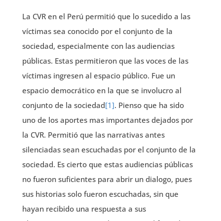
La CVR en el Perú permitió que lo sucedido a las
víctimas sea conocido por el conjunto de la
sociedad, especialmente con las audiencias
públicas. Estas permitieron que las voces de las
víctimas ingresen al espacio público. Fue un
espacio democrático en la que se involucro al
conjunto de la sociedad
[1]
. Pienso que ha sido
uno de los aportes mas importantes dejados por
la CVR. Permitió que las narrativas antes
silenciadas sean escuchadas por el conjunto de la
sociedad. Es cierto que estas audiencias públicas
no fueron suficientes para abrir un dialogo, pues
sus historias solo fueron escuchadas, sin que
hayan recibido una respuesta a sus