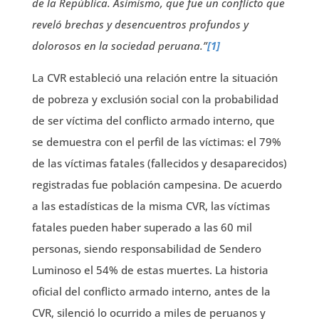
de la República. Asimismo, que fue un conflicto que
reveló brechas y desencuentros profundos y
dolorosos en la sociedad peruana.”
[1]
La CVR estableció una relación entre la situación
de pobreza y exclusión social con la probabilidad
de ser víctima del conflicto armado interno, que
se demuestra con el perfil de las víctimas: el 79%
de las víctimas fatales (fallecidos y desaparecidos)
registradas fue población campesina. De acuerdo
a las estadísticas de la misma CVR, las víctimas
fatales pueden haber superado a las 60 mil
personas, siendo responsabilidad de Sendero
Luminoso el 54% de estas muertes. La historia
oficial del conflicto armado interno, antes de la
CVR, silenció lo ocurrido a miles de peruanos y