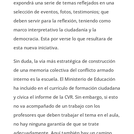
expondrá una serie de temas reflejados en una
selección de eventos, fotos, testimonios; que
deben servir para la reflexión, teniendo como
marco interpretativo la ciudadanía y la
democracia. Esta por verse lo que resultara de
esta nueva iniciativa.
Sin duda, la vía más estratégica de construcción
de una memoria colectiva del conflicto armado
interno es la escuela. El Ministerio de Educación
ha incluido en el currículo de formación ciudadana
y cívica el informe de la CVR. Sin embargo, si esto
no va acompañado de un trabajo con los
profesores que deben trabajar el tema en el aula,
no hay ninguna garantía de que se trate
adecuadamente. Aquí también hay un camino