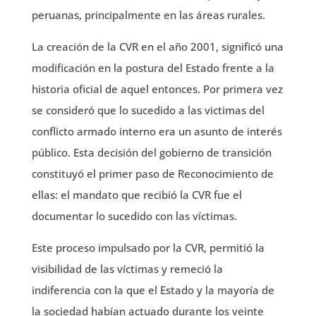
peruanas, principalmente en las áreas rurales.
La creación de la CVR en el año 2001, significó una
modificación en la postura del Estado frente a la
historia oficial de aquel entonces. Por primera vez
se consideró que lo sucedido a las victimas del
conflicto armado interno era un asunto de interés
público. Esta decisión del gobierno de transición
constituyó el primer paso de Reconocimiento de
ellas: el mandato que recibió la CVR fue el
documentar lo sucedido con las víctimas.
Este proceso impulsado por la CVR, permitió la
visibilidad de las víctimas y remeció la
indiferencia con la que el Estado y la mayoría de
la sociedad habían actuado durante los veinte