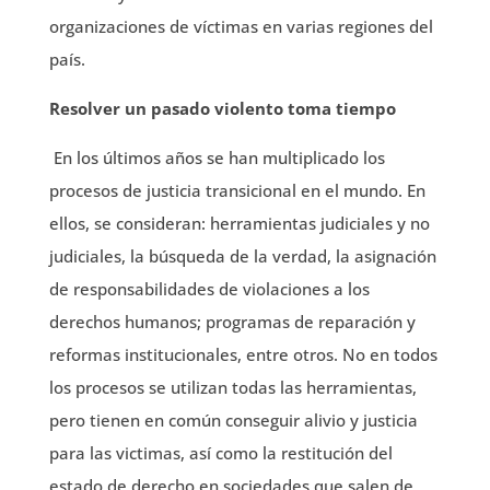
organizaciones de víctimas en varias regiones del
país.
Resolver un pasado violento toma tiempo
En los últimos años se han multiplicado los
procesos de justicia transicional en el mundo. En
ellos, se consideran: herramientas judiciales y no
judiciales, la búsqueda de la verdad, la asignación
de responsabilidades de violaciones a los
derechos humanos; programas de reparación y
reformas institucionales, entre otros. No en todos
los procesos se utilizan todas las herramientas,
pero tienen en común conseguir alivio y justicia
para las victimas, así como la restitución del
estado de derecho en sociedades que salen de