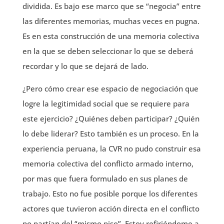
dividida. Es bajo ese marco que se “negocia” entre
las diferentes memorias, muchas veces en pugna.
Es en esta construcción de una memoria colectiva
en la que se deben seleccionar lo que se deberá
recordar y lo que se dejará de lado.
¿Pero cómo crear ese espacio de negociación que
logre la legitimidad social que se requiere para
este ejercicio? ¿Quiénes deben participar? ¿Quién
lo debe liderar? Esto también es un proceso. En la
experiencia peruana, la CVR no pudo construir esa
memoria colectiva del conflicto armado interno,
por mas que fuera formulado en sus planes de
trabajo. Esto no fue posible porque los diferentes
actores que tuvieron acción directa en el conflicto
no partían del “mismo piso”. Estoy refiriéndome a