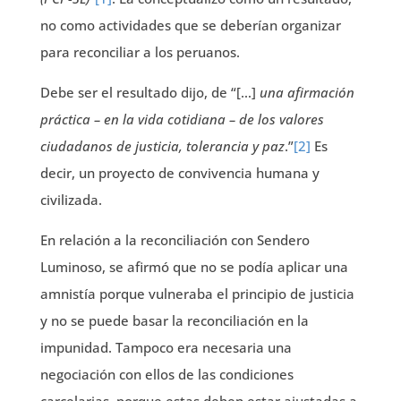
no como actividades que se deberían organizar
para reconciliar a los peruanos.
Debe ser el resultado dijo, de “[…]
una afirmación
práctica – en la vida cotidiana – de los valores
ciudadanos de justicia, tolerancia y paz
.”
[2]
Es
decir, un proyecto de convivencia humana y
civilizada.
En relación a la reconciliación con Sendero
Luminoso, se afirmó que no se podía aplicar una
amnistía porque vulneraba el principio de justicia
y no se puede basar la reconciliación en la
impunidad. Tampoco era necesaria una
negociación con ellos de las condiciones