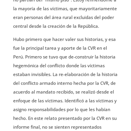
la mayoría de las víctimas, que mayoritariamente
eran personas del área rural excluidas del poder
central desde la creación de la República.
Hubo primero que hacer valer sus historias, y esa
fue la principal tarea y aporte de la CVR en el
Perú. Primero se tuvo que de-construir la historia
hegemónica del conflicto donde las víctimas
estaban invisibles. La re-elaboración de la historia
del conflicto armado interno hecha por la CVR, de
acuerdo al mandato recibido, se realizó desde el
enfoque de las víctimas. Identificó a las víctimas y
asigno responsabilidades por lo que les habían
hecho. En este relato presentado por la CVR en su
informe final, no se sienten representados