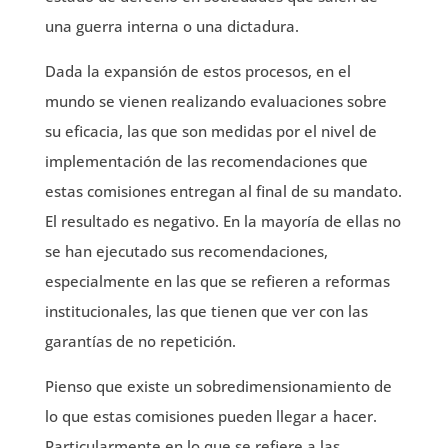
una guerra interna o una dictadura.
Dada la expansión de estos procesos, en el
mundo se vienen realizando evaluaciones sobre
su eficacia, las que son medidas por el nivel de
implementación de las recomendaciones que
estas comisiones entregan al final de su mandato.
El resultado es negativo. En la mayoría de ellas no
se han ejecutado sus recomendaciones,
especialmente en las que se refieren a reformas
institucionales, las que tienen que ver con las
garantías de no repetición.
Pienso que existe un sobredimensionamiento de
lo que estas comisiones pueden llegar a hacer.
Particularmente en lo que se refiere a las