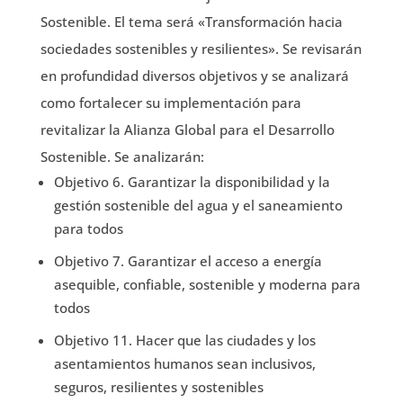
Sostenible. El tema será «Transformación hacia
sociedades sostenibles y resilientes». Se revisarán
en profundidad diversos objetivos y se analizará
como fortalecer su implementación para
revitalizar la Alianza Global para el Desarrollo
Sostenible. Se analizarán:
Objetivo 6. Garantizar la disponibilidad y la
gestión sostenible del agua y el saneamiento
para todos
Objetivo 7. Garantizar el acceso a energía
asequible, confiable, sostenible y moderna para
todos
Objetivo 11. Hacer que las ciudades y los
asentamientos humanos sean inclusivos,
seguros, resilientes y sostenibles