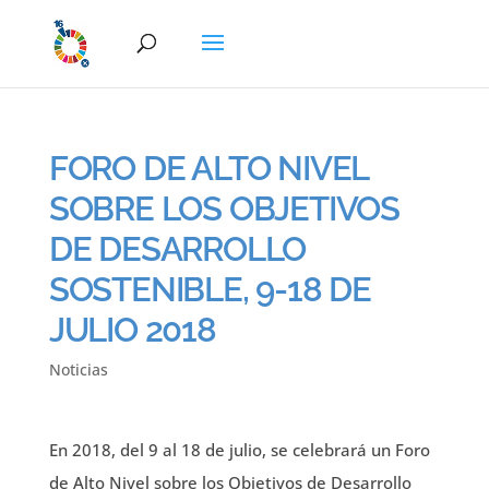
FORO DE ALTO NIVEL
SOBRE LOS OBJETIVOS
DE DESARROLLO
SOSTENIBLE, 9-18 DE
JULIO 2018
Noticias
En 2018, del 9 al 18 de julio, se celebrará un Foro
de Alto Nivel sobre los Objetivos de Desarrollo